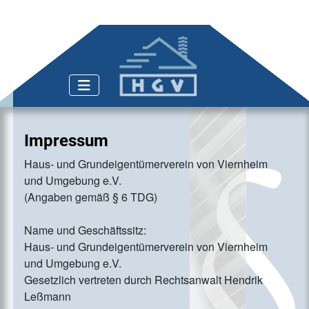
Impressum
Haus- und Grundeigentümerverein von Viernheim
und Umgebung e.V.
(Angaben gemäß § 6 TDG)
Name und Geschäftssitz:
Haus- und Grundeigentümerverein von Viernheim
und Umgebung e.V.
Gesetzlich vertreten durch Rechtsanwalt Hendrik
Leßmann