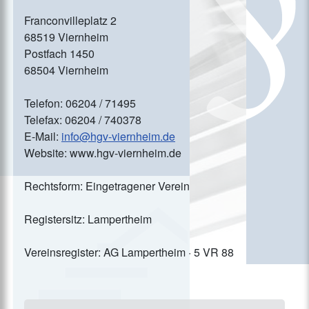
Franconvilleplatz 2
68519 Viernheim
Postfach 1450
68504 Viernheim
Telefon: 06204 / 71495
Telefax: 06204 / 740378
E-Mail:
info@hgv-viernheim.de
Website: www.hgv-viernheim.de
Rechtsform: Eingetragener Verein
Registersitz: Lampertheim
Vereinsregister: AG Lampertheim · 5 VR 88